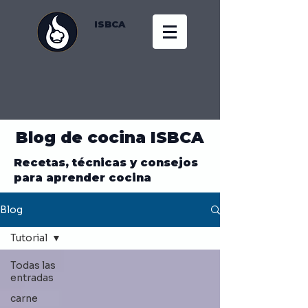
ISBCA
Blog de cocina ISBCA
Recetas, técnicas y consejos
para aprender cocina
Blog
Tutorial
Todas las
entradas
carne