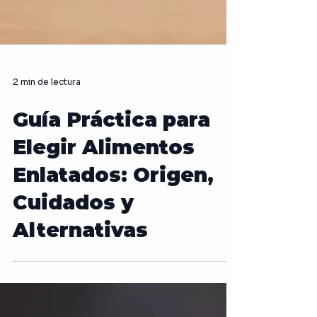
2 min de lectura
Guía Práctica para
Elegir Alimentos
Enlatados: Origen,
Cuidados y
Alternativas