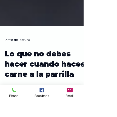
2 min de lectura
Lo que no debes
hacer cuando haces
Phone
Facebook
Email
carne a la parrilla