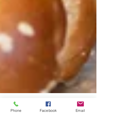
Phone
Facebook
Email