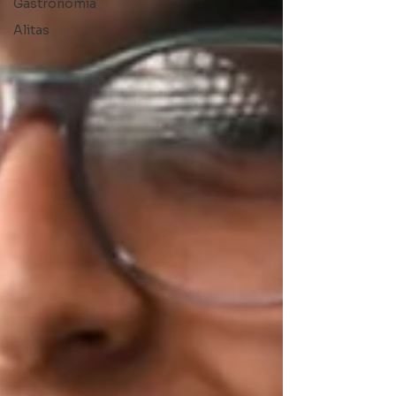
Gastronomía
Alitas