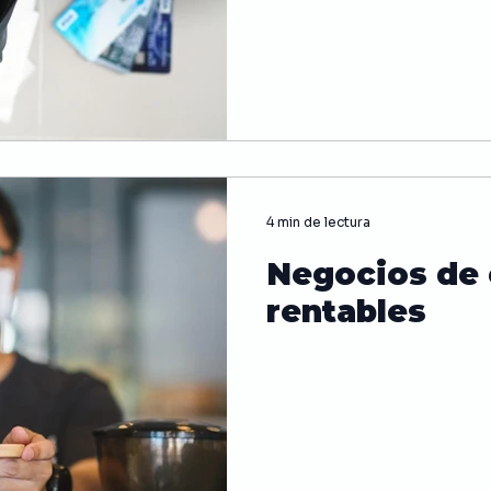
4 min de lectura
Negocios de
rentables