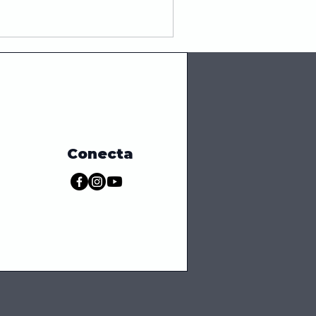
Conecta