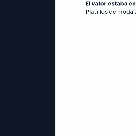
El valor estaba en
Platillos de moda a