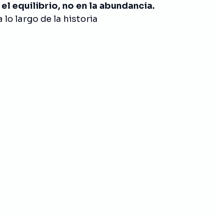
 el equilibrio, no en la abundancia.
 lo largo de la historia