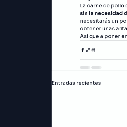
La carne de pollo 
sin la necesidad 
necesitarás un poc
obtener unas alita
Así que a poner e
Entradas recientes