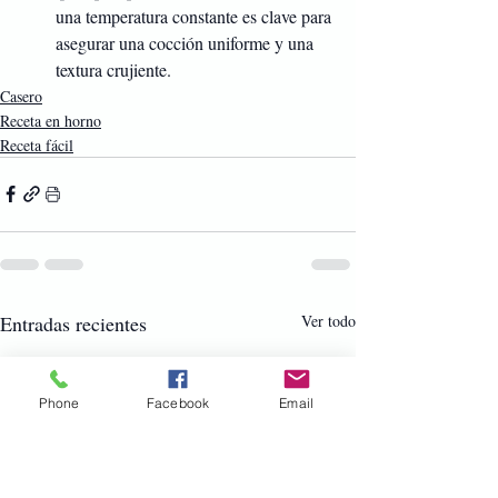
una temperatura constante es clave para 
asegurar una cocción uniforme y una 
textura crujiente.
Casero
Receta en horno
Receta fácil
Entradas recientes
Ver todo
Phone
Facebook
Email