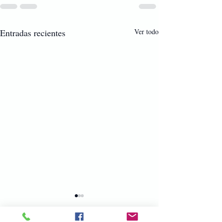
Entradas recientes
Ver todo