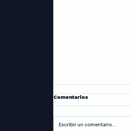
Comentarios
Escribir un comentario...