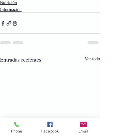
Nutrición
Información
Entradas recientes
Ver todo
Phone
Facebook
Email