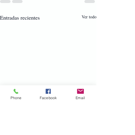
Entradas recientes
Ver todo
Phone
Facebook
Email