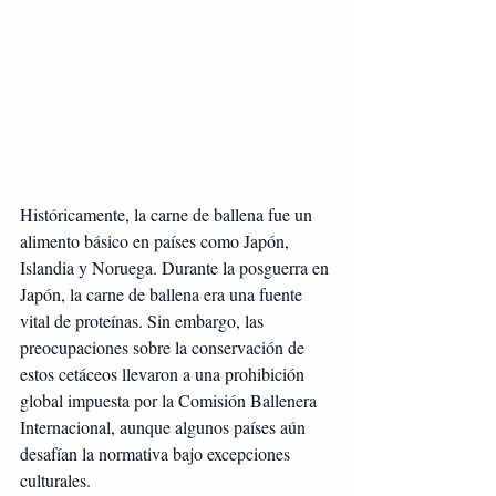
Históricamente, la carne de ballena fue un 
alimento básico en países como Japón, 
Islandia y Noruega. Durante la posguerra en 
Japón, la carne de ballena era una fuente 
vital de proteínas. Sin embargo, las 
preocupaciones sobre la conservación de 
estos cetáceos llevaron a una prohibición 
global impuesta por la Comisión Ballenera 
Internacional, aunque algunos países aún 
desafían la normativa bajo excepciones 
culturales.