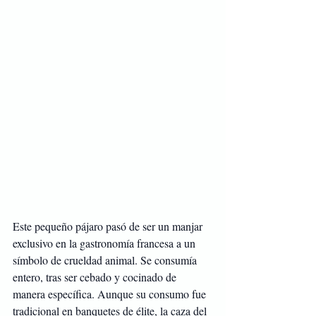
Este pequeño pájaro pasó de ser un manjar 
exclusivo en la gastronomía francesa a un 
símbolo de crueldad animal. Se consumía 
entero, tras ser cebado y cocinado de 
manera específica. Aunque su consumo fue 
tradicional en banquetes de élite, la caza del 