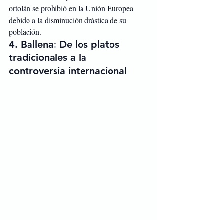
ortolán se prohibió en la Unión Europea 
debido a la disminución drástica de su 
población.
4. 
Ballena: De los platos 
tradicionales a la 
controversia internacional