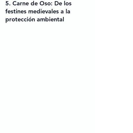
5. 
Carne de Oso: De los 
festines medievales a la 
protección ambiental