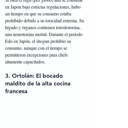
en Japón bajo estrictas regulaciones, hubo 
un tiempo en que su consumo estaba 
prohibido debido a su toxicidad extrema. Su 
hígado y órganos contienen tetrodotoxina, 
una neurotoxina mortal. Durante el período 
Edo en Japón, el shogun prohibió su 
consumo, aunque con el tiempo se 
permitieron excepciones para chefs 
altamente capacitados.
3. 
Ortolán: El bocado 
maldito de la alta cocina 
francesa