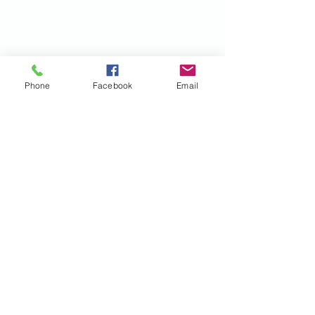
Phone
Facebook
Email