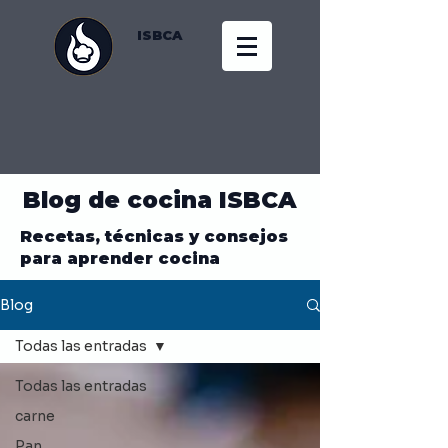
ISBCA
Blog de cocina ISBCA
Recetas, técnicas y consejos
para aprender cocina
Blog
Todas las entradas
Todas las entradas
carne
Pan