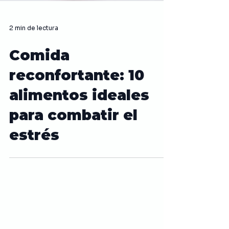
2 min de lectura
Comida
reconfortante: 10
alimentos ideales
para combatir el
estrés