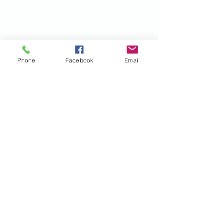
Phone
Facebook
Email