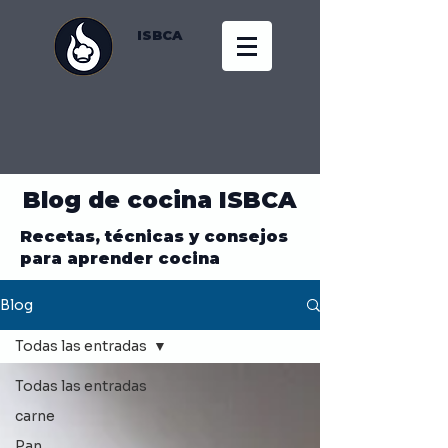
ISBCA
Blog de cocina ISBCA
Recetas, técnicas y consejos
para aprender cocina
Blog
Todas las entradas
Todas las entradas
carne
Pan