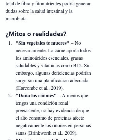
total de fibra y fitonutrientes podría generar 
dudas sobre la salud intestinal y la 
microbiota.
¿Mitos o realidades?
"Sin vegetales te mueres"
 – No 
necesariamente. La carne aporta todos 
los aminoácidos esenciales, grasas 
saludables y vitaminas como B12. Sin 
embargo, algunas deficiencias podrían 
surgir sin una planificación adecuada 
(Harcombe et al., 2019).
"Daña los riñones"
 – A menos que 
tengas una condición renal 
preexistente, no hay evidencia de que 
el alto consumo de proteínas afecte 
negativamente los riñones en personas 
sanas (Brinkworth et al., 2009).