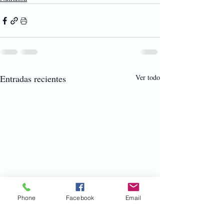
Entradas recientes
Ver todo
Phone
Facebook
Email