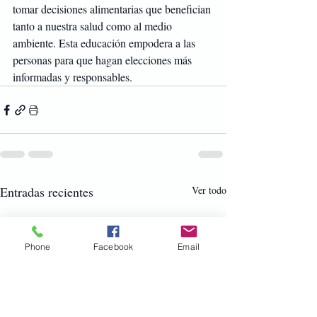
tomar decisiones alimentarias que benefician 
tanto a nuestra salud como al medio 
ambiente. Esta educación empodera a las 
personas para que hagan elecciones más 
informadas y responsables.
Entradas recientes
Ver todo
Phone
Facebook
Email