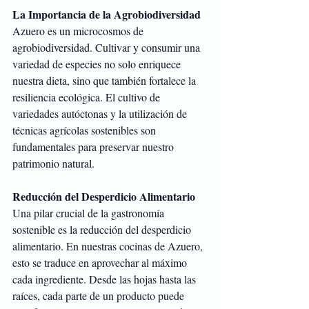
La Importancia de la Agrobiodiversidad
Azuero es un microcosmos de 
agrobiodiversidad. Cultivar y consumir una 
variedad de especies no solo enriquece 
nuestra dieta, sino que también fortalece la 
resiliencia ecológica. El cultivo de 
variedades autóctonas y la utilización de 
técnicas agrícolas sostenibles son 
fundamentales para preservar nuestro 
patrimonio natural.
Reducción del Desperdicio Alimentario
Una pilar crucial de la gastronomía 
sostenible es la reducción del desperdicio 
alimentario. En nuestras cocinas de Azuero, 
esto se traduce en aprovechar al máximo 
cada ingrediente. Desde las hojas hasta las 
raíces, cada parte de un producto puede 