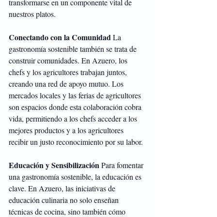
transformarse en un componente vital de 
nuestros platos.
Conectando con la Comunidad
 La 
gastronomía sostenible también se trata de 
construir comunidades. En Azuero, los 
chefs y los agricultores trabajan juntos, 
creando una red de apoyo mutuo. Los 
mercados locales y las ferias de agricultores 
son espacios donde esta colaboración cobra 
vida, permitiendo a los chefs acceder a los 
mejores productos y a los agricultores 
recibir un justo reconocimiento por su labor.
Educación y Sensibilización
 Para fomentar 
una gastronomía sostenible, la educación es 
clave. En Azuero, las iniciativas de 
educación culinaria no solo enseñan 
técnicas de cocina, sino también cómo 