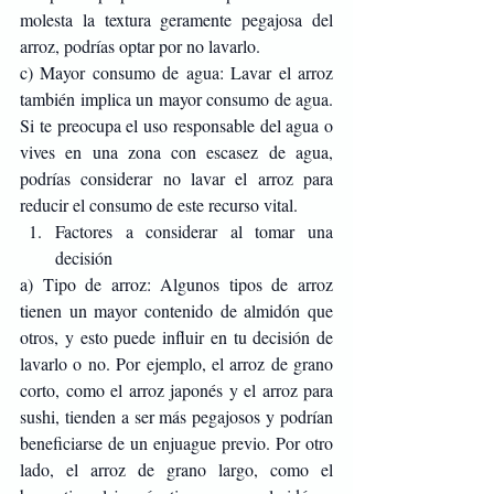
molesta la textura geramente pegajosa del 
arroz, podrías optar por no lavarlo.
c) Mayor consumo de agua: Lavar el arroz 
también implica un mayor consumo de agua. 
Si te preocupa el uso responsable del agua o 
vives en una zona con escasez de agua, 
podrías considerar no lavar el arroz para 
reducir el consumo de este recurso vital.
Factores a considerar al tomar una 
decisión
a) Tipo de arroz: Algunos tipos de arroz 
tienen un mayor contenido de almidón que 
otros, y esto puede influir en tu decisión de 
lavarlo o no. Por ejemplo, el arroz de grano 
corto, como el arroz japonés y el arroz para 
sushi, tienden a ser más pegajosos y podrían 
beneficiarse de un enjuague previo. Por otro 
lado, el arroz de grano largo, como el 