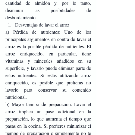
cantidad de almidón y, por lo tanto, 
disminuir las posibilidades de 
desbordamiento.
Desventajas de lavar el arroz
a) Pérdida de nutrientes: Uno de los 
principales argumentos en contra de lavar el 
arroz es la posible pérdida de nutrientes. El 
arroz enriquecido, en particular, tiene 
vitaminas y minerales añadidos en su 
superficie, y lavarlo puede eliminar parte de 
estos nutrientes. Si estás utilizando arroz 
enriquecido, es posible que prefieras no 
lavarlo para conservar su contenido 
nutricional.
b) Mayor tiempo de preparación: Lavar el 
arroz implica un paso adicional en la 
preparación, lo que aumenta el tiempo que 
pasas en la cocina. Si prefieres minimizar el 
tiempo de preparación o simplemente no te 