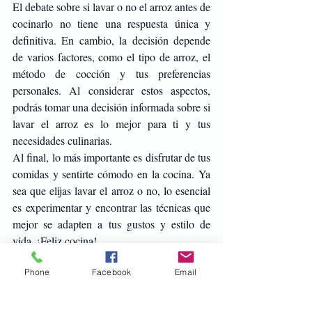
El debate sobre si lavar o no el arroz antes de 
cocinarlo no tiene una respuesta única y 
definitiva. En cambio, la decisión depende 
de varios factores, como el tipo de arroz, el 
método de cocción y tus preferencias 
personales. Al considerar estos aspectos, 
podrás tomar una decisión informada sobre si 
lavar el arroz es lo mejor para ti y tus 
necesidades culinarias.
Al final, lo más importante es disfrutar de tus 
comidas y sentirte cómodo en la cocina. Ya 
sea que elijas lavar el arroz o no, lo esencial 
es experimentar y encontrar las técnicas que 
mejor se adapten a tus gustos y estilo de 
vida. ¡Feliz cocina!
Phone
Facebook
Email